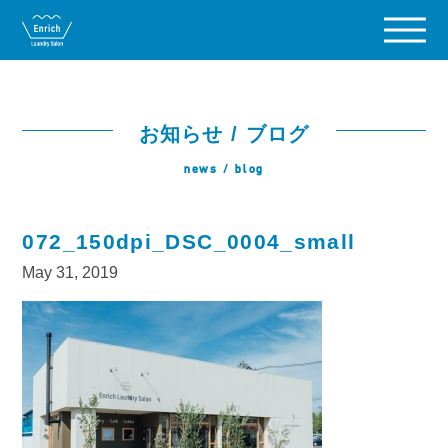
お知らせ / ブログ
news / blog
072_150dpi_DSC_0004_small
May 31, 2019