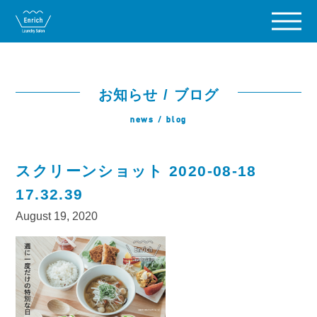
お知らせ / ブログ
news / blog
スクリーンショット 2020-08-18
17.32.39
August 19, 2020