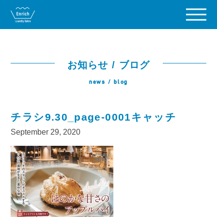
お知らせ / ブログ
news / blog
チラシ9.30_page-0001キャッチ
September 29, 2020