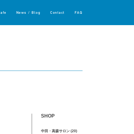
Cafe
News / Blog
Contact
FAQ
SHOP
中田・高森サロン
(20)