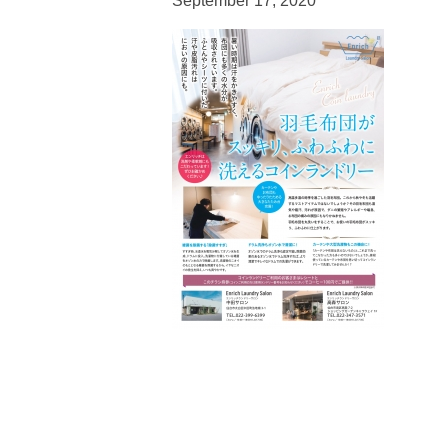
September 17, 2020