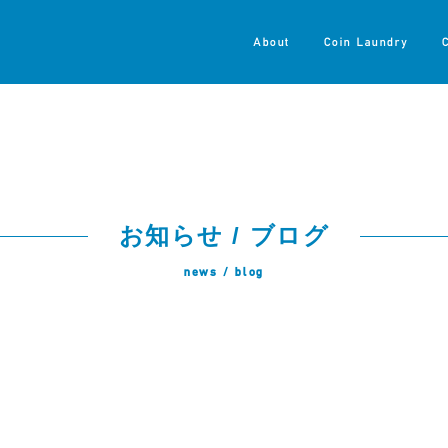
About
Coin Laundry
お知らせ / ブログ
news / blog