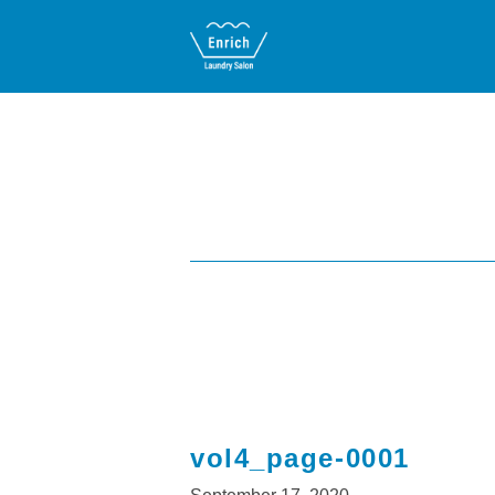
vol4_page-0001