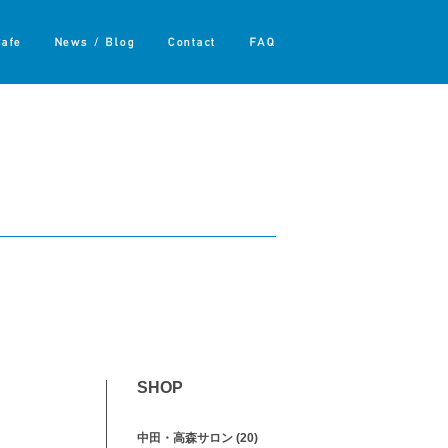
Cafe
News / Blog
Contact
FAQ
SHOP
中田・高森サロン
(20)