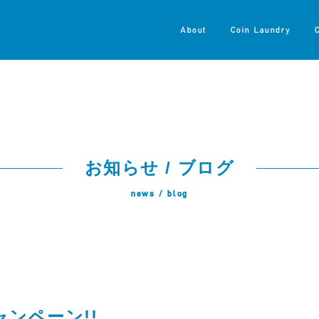
About
Coin Laundry
お知らせ / ブログ
news / blog
ンペーン!!