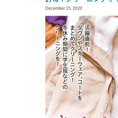
December 15, 2020