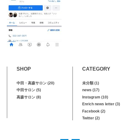
SHOP
CATEGORY
中田・高森サロン
(20)
未分類
(1)
中田サロン
(5)
news
(17)
高森サロン
(8)
Instagram
(10)
Enrich news letter
(3)
Facebook
(2)
Twitter
(2)