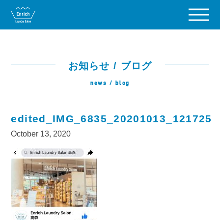
お知らせ / ブログ
news / blog
edited_IMG_6835_20201013_121725
October 13, 2020