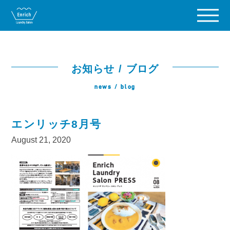
お知らせ / ブログ
news / blog
エンリッチ8月号
August 21, 2020