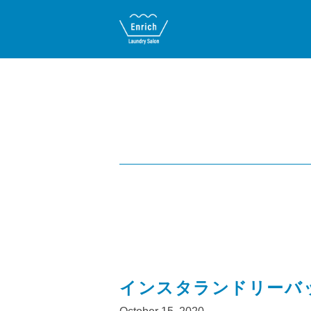
インスタランドリーバ