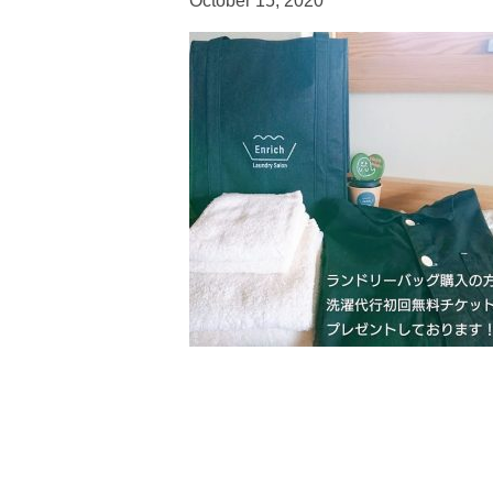
October 15, 2020