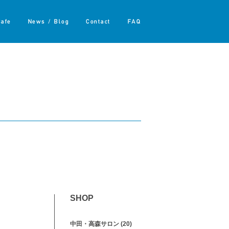
Cafe
News / Blog
Contact
FAQ
SHOP
中田・高森サロン
(20)