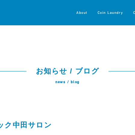
About
Coin Laundry
お知らせ / ブログ
news / blog
ック中田サロン